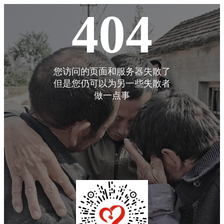
404
您访问的页面和服务器失散了
但是您仍可以为另一些失散者
做一点事