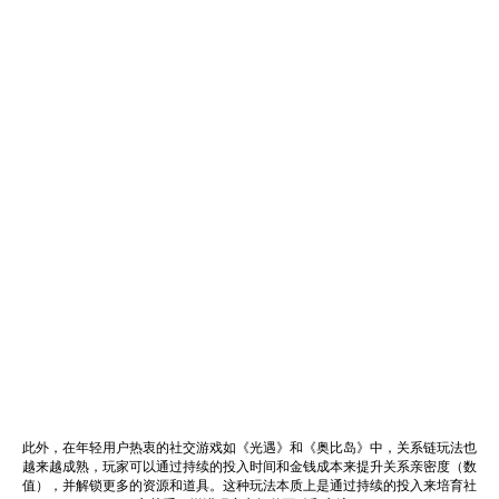
此外，在年轻用户热衷的社交游戏如《光遇》和《奥比岛》中，关系链玩法也
越来越成熟，玩家可以通过持续的投入时间和金钱成本来提升关系亲密度（数
值），并解锁更多的资源和道具。这种玩法本质上是通过持续的投入来培育社