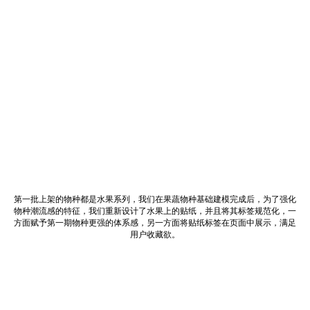
第一批上架的物种都是水果系列，我们在果蔬物种基础建模完成后，为了强化
物种潮流感的特征，我们重新设计了水果上的贴纸，并且将其标签规范化，一
方面赋予第一期物种更强的体系感，另一方面将贴纸标签在页面中展示，满足
用户收藏欲。