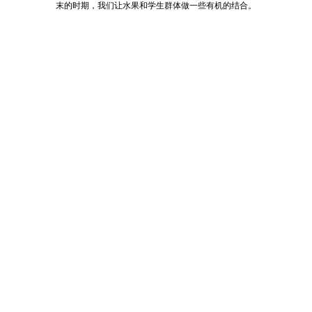
末的时期，我们让水果和学生群体做一些有机的结合。